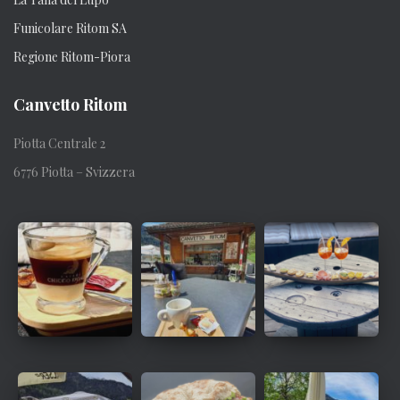
Funicolare Ritom SA
Regione Ritom-Piora
Canvetto Ritom
Piotta Centrale 2
6776 Piotta – Svizzera